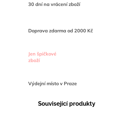
30 dní na vrácení zboží
Doprava zdarma od 2000 Kč
Jen špičkové
zboží
Výdejní místo v Praze
Související produkty