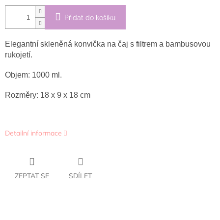
Přidat do košíku
Elegantní skleněná konvička na čaj s filtrem a bambusovou
rukojetí.
Objem: 1000 ml.
Rozměry: 18 x 9 x 18 cm
Detailní informace
ZEPTAT SE
SDÍLET