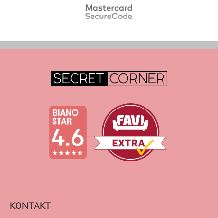
KONTAKT