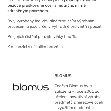
béžové práškované oceli s matným, mírně
zdrsněným povrchem.
Byly vyrobeny individuálně tradičním výrobním
procesem a jsou určeny výhradně pro vnitřní použití.
Pro jejich čištění použijte vlhký hadřík.
K dispozici v několika barvách
BLOMUS
Značka Blomus byla
založena v roce 2001 za
účelem inovativní výroby
předmětů z nerezové oceli
s využitím moderního