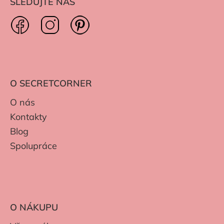
SLEDUJTE NÁS
O SECRETCORNER
O nás
Kontakty
Blog
Spolupráce
O NÁKUPU