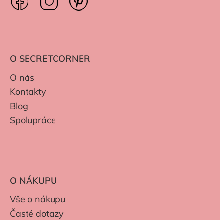
O SECRETCORNER
O nás
Kontakty
Blog
Spolupráce
O NÁKUPU
Vše o nákupu
Časté dotazy