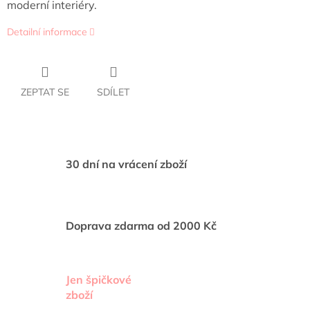
moderní interiéry.
Detailní informace
ZEPTAT SE
SDÍLET
30 dní na vrácení zboží
Doprava zdarma od 2000 Kč
Jen špičkové
zboží