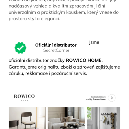
nadčasový vzhled a kvalitní zpracování ji činí
univerzálním a praktickým kouskem, který vnese do
prostoru styl a eleganci.
Jsme
oficiální distributor značky
ROWICO HOME
.
Garantujeme originalitu zboží a zároveň zajišťujeme
záruku, reklamace i pozáruční servis.