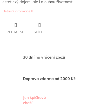
estetický dojem, ale i dlouhou životnost.
Detailní informace
ZEPTAT SE
SDÍLET
30 dní na vrácení zboží
Doprava zdarma od 2000 Kč
Jen špičkové
zboží