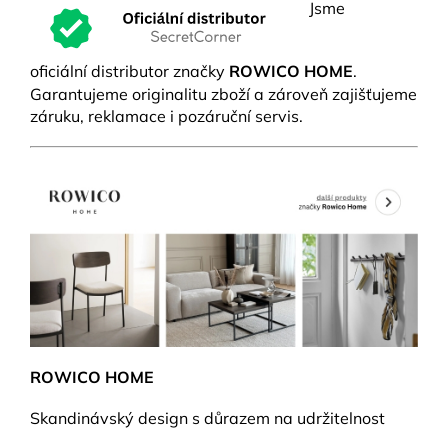
Jsme
oficiální distributor značky
ROWICO HOME
.
Garantujeme originalitu zboží a zároveň zajišťujeme
záruku, reklamace i pozáruční servis.
ROWICO HOME
Skandinávský design s důrazem na udržitelnost