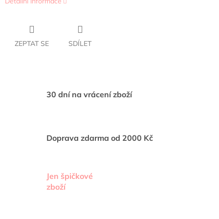
Detailní informace
ZEPTAT SE
SDÍLET
30 dní na vrácení zboží
Doprava zdarma od 2000 Kč
Jen špičkové
zboží