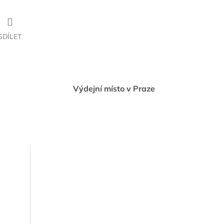
SDÍLET
Výdejní místo v Praze