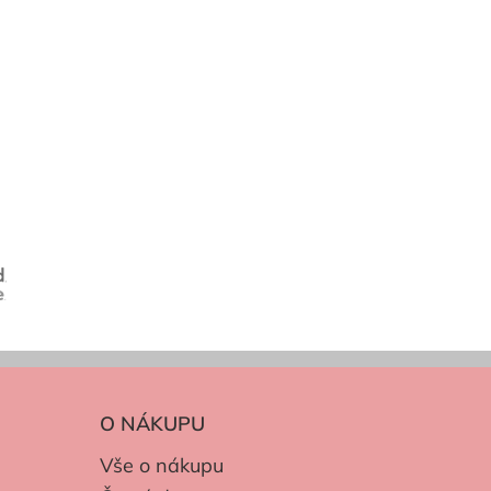
O NÁKUPU
Vše o nákupu