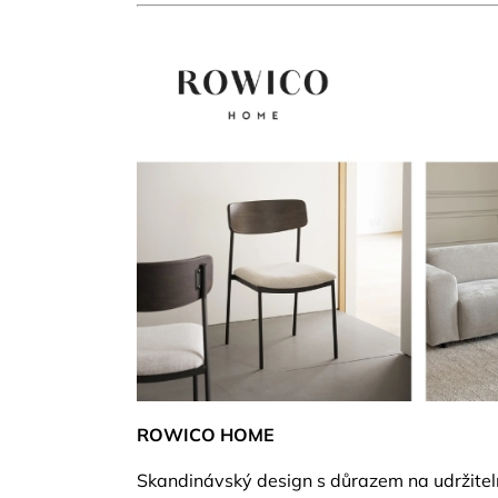
ROWICO HOME
Skandinávský design s důrazem na udržitel