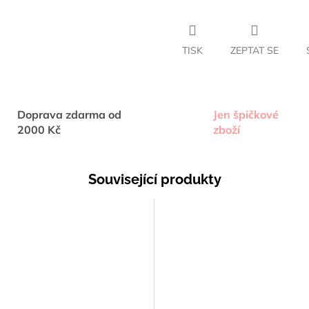
TISK
ZEPTAT SE
Doprava zdarma od
Jen špičkové
2000 Kč
zboží
Související produkty