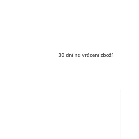
30 dní na vrácení zboží