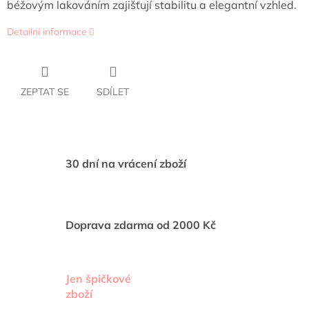
béžovým lakováním zajišťují stabilitu a elegantní vzhled.
Detailní informace
ZEPTAT SE
SDÍLET
30 dní na vrácení zboží
Doprava zdarma od 2000 Kč
Jen špičkové
zboží