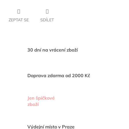
ZEPTAT SE
SDÍLET
30 dní na vrácení zboží
Doprava zdarma od 2000 Kč
Jen špičkové
zboží
Výdejní místo v Praze