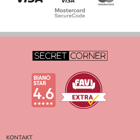
KONTAKT