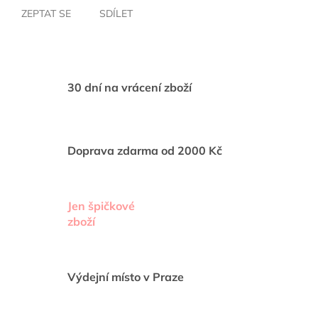
ZEPTAT SE
SDÍLET
30 dní na vrácení zboží
Doprava zdarma od 2000 Kč
Jen špičkové
zboží
Výdejní místo v Praze