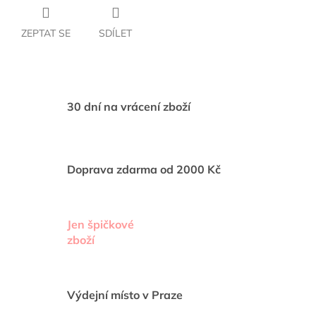
ZEPTAT SE
SDÍLET
30 dní na vrácení zboží
Doprava zdarma od 2000 Kč
Jen špičkové
zboží
Výdejní místo v Praze