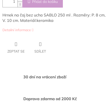
Přidat do košíku
Hrnek na čaj bez ucha SABLO 250 ml . Rozměry: P. 8 cm,
V. 10 cm. Materiál:keramika
Detailní informace
ZEPTAT SE
SDÍLET
30 dní na vrácení zboží
Doprava zdarma od 2000 Kč