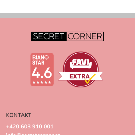
KONTAKT
+420 603 910 001