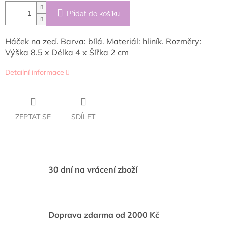
Přidat do košíku
Háček na zeď. Barva: bílá. Materiál: hliník. Rozměry:
Výška 8.5 x Délka 4 x Šířka 2 cm
Detailní informace
ZEPTAT SE
SDÍLET
30 dní na vrácení zboží
Doprava zdarma od 2000 Kč