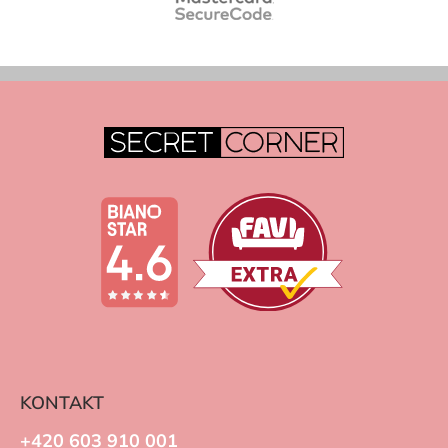
KONTAKT
+420 603 910 001