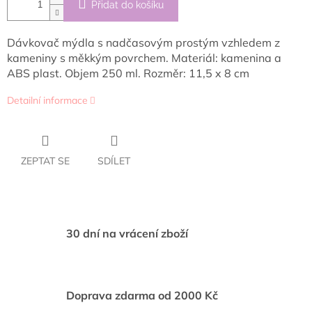
Přidat do košíku
Dávkovač mýdla s nadčasovým prostým vzhledem z
kameniny s měkkým povrchem. Materiál: kamenina a
ABS plast. Objem 250 ml. Rozměr: 11,5 x 8 cm
Detailní informace
ZEPTAT SE
SDÍLET
30 dní na vrácení zboží
Doprava zdarma od 2000 Kč