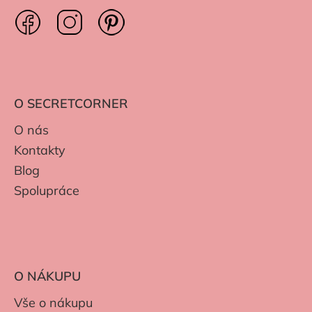
O SECRETCORNER
O nás
Kontakty
Blog
Spolupráce
O NÁKUPU
Vše o nákupu