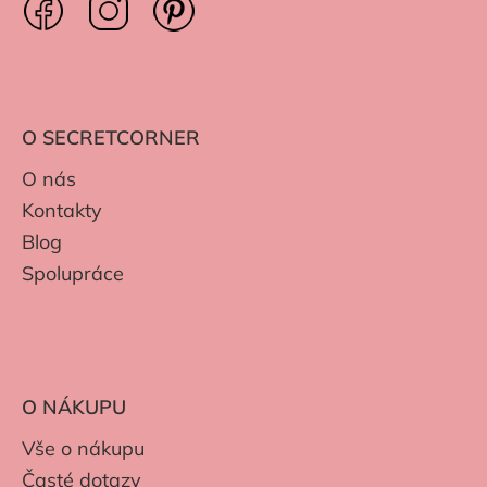
O SECRETCORNER
O nás
Kontakty
Blog
Spolupráce
O NÁKUPU
Vše o nákupu
Časté dotazy