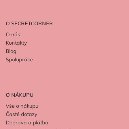
O SECRETCORNER
O nás
Kontakty
Blog
Spolupráce
O NÁKUPU
Vše o nákupu
Časté dotazy
Doprava a platba