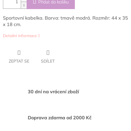
Přidat do košíku
Sportovní kabelka. Barva: tmavě modrá. Rozměr: 44 x 35
x 18 cm.
Detailní informace
ZEPTAT SE
SDÍLET
30 dní na vrácení zboží
Doprava zdarma od 2000 Kč