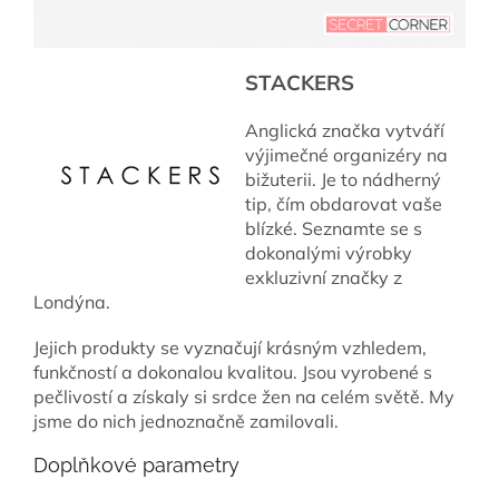
STACKERS
Anglická značka vytváří
výjimečné organizéry na
bižuterii. Je to nádherný
tip, čím obdarovat vaše
blízké. Seznamte se s
dokonalými výrobky
exkluzivní značky z
Londýna.
Jejich produkty se vyznačují krásným vzhledem,
funkčností a dokonalou kvalitou. Jsou vyrobené s
pečlivostí a získaly si srdce žen na celém světě. My
jsme do nich jednoznačně zamilovali.
Doplňkové parametry