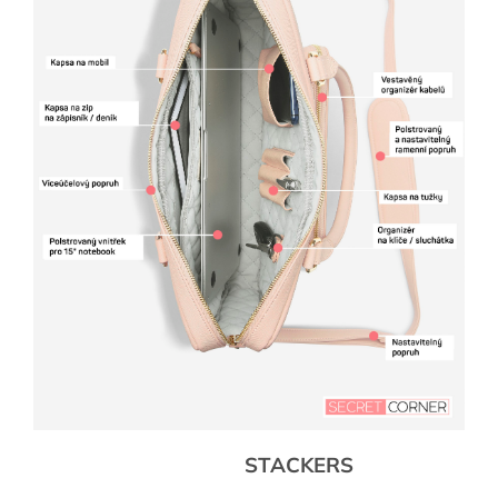
STACKERS