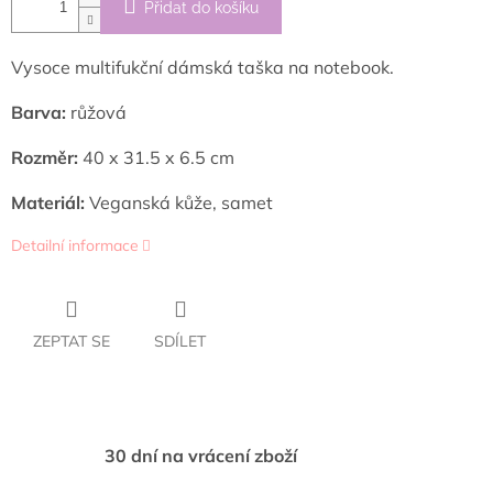
Přidat do košíku
Vysoce multifukční dámská taška na notebook.
Barva:
růžová
Rozměr:
40 x 31.5 x 6.5 cm
Materiál:
Veganská kůže, samet
Detailní informace
ZEPTAT SE
SDÍLET
30 dní na vrácení zboží